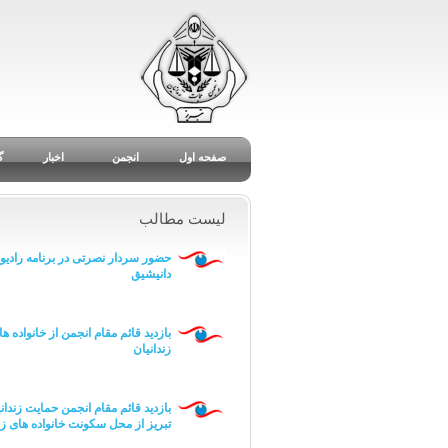
صفحه اول
انجمن
اخبار
گ
لیست مطالب
حضور سردار نصرتی در برنامه رادیو
دانیشیق
بازدید قائم مقام انجمن از خانواده ه
زندانیان
بازدید قائم مقام انجمن حمایت زندان
تبریز از محل سکونت خانواده های زن