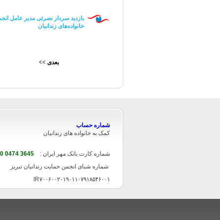
بازدید سردار نصرتی مدیر عامل انجم
خانواده‌های زندانیان
بعدی >>
شماره حساب
کمک به خانواده های زندانیان
شماره کارت بانک مهر ایران :
3645 0474 7370 6063
شماره شبای انجمن حمایت زندانیان تبریز
IR۷۰۰۶۰۰۲۰۱۹۰۱۱۰۷۹۱۸۵۴۶۰۰۱