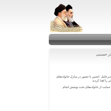
ذر حسینی
رعامل انجمن با حضور در منازل خانواده‌های
را اهدا کردند.
و حمایت از خانواده‌های تحت پوشش انجام